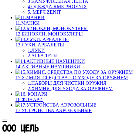
3 КАМУФЛЯЖНАЯ ЛЕНТА
4 ОДЕЖДА RME PHOENIX
5. МЕРЧ ZENIT
11.МАНКИ
12.БИНОКЛИ, МОНОКУЛЯРЫ
13.ЛУКИ, АРБАЛЕТЫ
1.ЛУКИ
2.АРБАЛЕТЫ
14.АКТИВНЫЕ НАУШНИКИ
15.ХИМИЯ, СРЕДСТВА ПО УХОДУ ЗА ОРУЖИЕМ
1.НАБОРЫ ДЛЯ ЧИСТКИ ОРУЖИЯ
2.ХИМИЯ ДЛЯ УХОДА ЗА ОРУЖИЕМ
16.ФОНАРИ
17.УСТРОЙСТВА АЭРОЗОЛЬНЫЕ