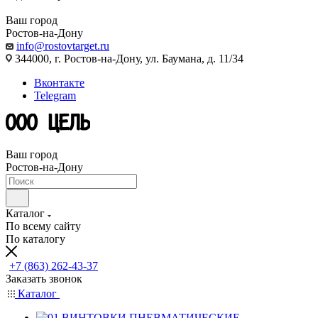
Ваш город
Ростов-на-Дону
info@rostovtarget.ru
344000, г. Ростов-на-Дону, ул. Баумана, д. 11/34
Вконтакте
Telegram
Ваш город
Ростов-на-Дону
Каталог
По всему сайту
По каталогу
+7 (863) 262-43-37
Заказать звонок
Каталог