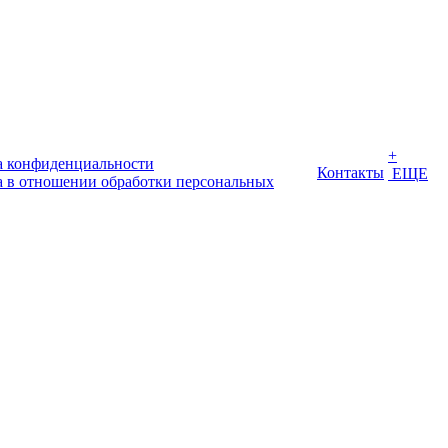
+
 конфиденциальности
Контакты
ЕЩЕ
 в отношении обработки персональных