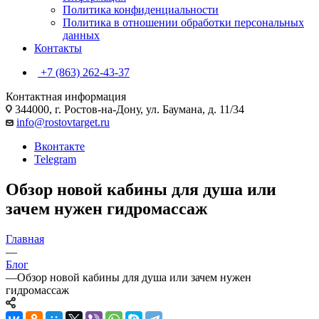
Политика конфиденциальности
Политика в отношении обработки персональных
данных
Контакты
+7 (863) 262-43-37
Контактная информация
344000, г. Ростов-на-Дону, ул. Баумана, д. 11/34
info@rostovtarget.ru
Вконтакте
Telegram
Обзор новой кабины для душа или
зачем нужен гидромассаж
Главная
—
Блог
—
Обзор новой кабины для душа или зачем нужен
гидромассаж