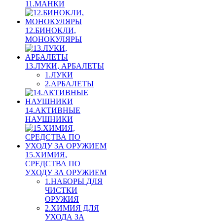
11.МАНКИ
12.БИНОКЛИ,
МОНОКУЛЯРЫ
13.ЛУКИ, АРБАЛЕТЫ
1.ЛУКИ
2.АРБАЛЕТЫ
14.АКТИВНЫЕ
НАУШНИКИ
15.ХИМИЯ,
СРЕДСТВА ПО
УХОДУ ЗА ОРУЖИЕМ
1.НАБОРЫ ДЛЯ
ЧИСТКИ
ОРУЖИЯ
2.ХИМИЯ ДЛЯ
УХОДА ЗА