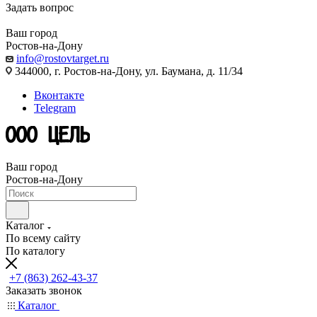
Задать вопрос
Ваш город
Ростов-на-Дону
info@rostovtarget.ru
344000, г. Ростов-на-Дону, ул. Баумана, д. 11/34
Вконтакте
Telegram
Ваш город
Ростов-на-Дону
Каталог
По всему сайту
По каталогу
+7 (863) 262-43-37
Заказать звонок
Каталог