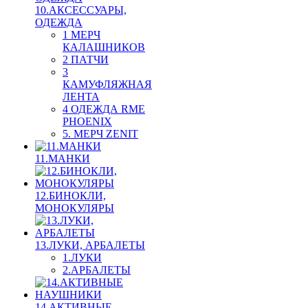
10.АКСЕССУАРЫ,
ОДЕЖДА
1 МЕРЧ
КАЛАШНИКОВ
2 ПАТЧИ
3
КАМУФЛЯЖНАЯ
ЛЕНТА
4 ОДЕЖДА RME
PHOENIX
5. МЕРЧ ZENIT
11.МАНКИ
12.БИНОКЛИ,
МОНОКУЛЯРЫ
13.ЛУКИ, АРБАЛЕТЫ
1.ЛУКИ
2.АРБАЛЕТЫ
14.АКТИВНЫЕ