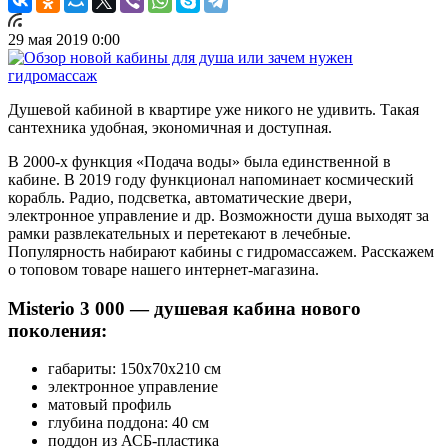
29 мая 2019 0:00
Душевой кабиной в квартире уже никого не удивить. Такая
сантехника удобная, экономичная и доступная.
В 2000-х функция «Подача воды» была единственной в
кабине. В 2019 году функционал напоминает космический
корабль. Радио, подсветка, автоматические двери,
электронное управление и др. Возможности душа выходят за
рамки развлекательных и перетекают в лечебные.
Популярность набирают кабины с гидромассажем. Расскажем
о топовом товаре нашего интернет-магазина.
Misterio 3 000 — душевая кабина нового
поколения:
габариты: 150x70x210 см
электронное управление
матовый профиль
глубина поддона: 40 см
поддон из АСБ-пластика