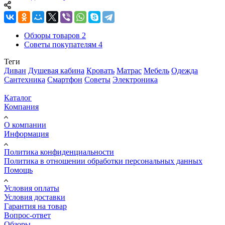
Обзоры товаров
2
Советы покупателям
4
Теги
Диван
Душевая кабина
Кровать
Матрас
Мебель
Одежда
Сантехника
Смартфон
Советы
Электроника
Каталог
Компания
О компании
Информация
Политика конфиденциальности
Политика в отношении обработки персональных данных
Помощь
Условия оплаты
Условия доставки
Гарантия на товар
Вопрос-ответ
Обзоры