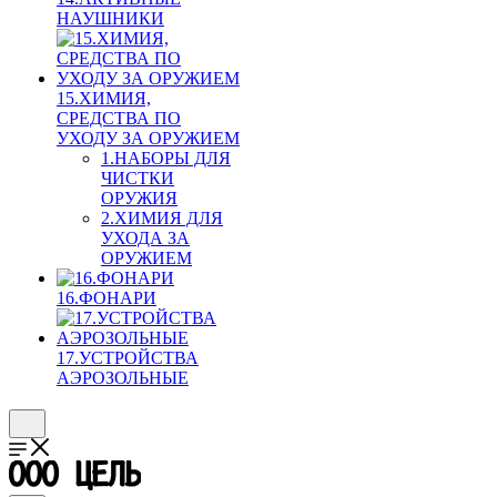
НАУШНИКИ
15.ХИМИЯ,
СРЕДСТВА ПО
УХОДУ ЗА ОРУЖИЕМ
1.НАБОРЫ ДЛЯ
ЧИСТКИ
ОРУЖИЯ
2.ХИМИЯ ДЛЯ
УХОДА ЗА
ОРУЖИЕМ
16.ФОНАРИ
17.УСТРОЙСТВА
АЭРОЗОЛЬНЫЕ