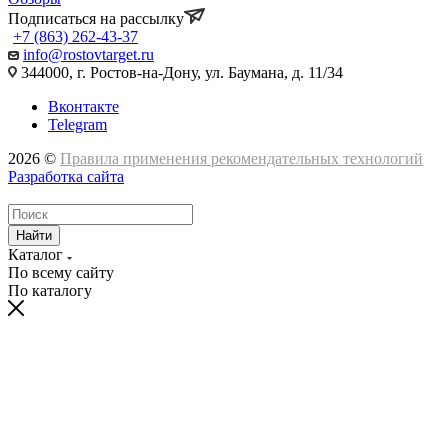
Подписаться на рассылку
+7 (863) 262-43-37
info@rostovtarget.ru
344000, г. Ростов-на-Дону, ул. Баумана, д. 11/34
Вконтакте
Telegram
2026 ©
Правила применения рекомендательных технологий
Разработка сайта
Найти
Каталог
По всему сайту
По каталогу