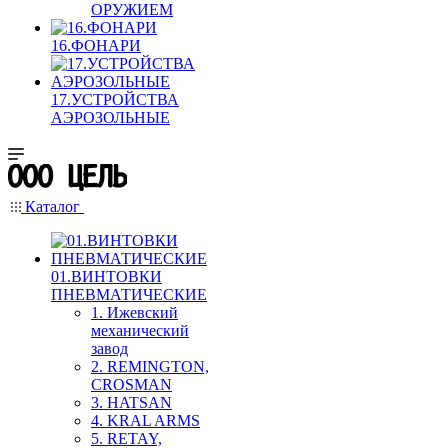
ОРУЖИЕМ
16.ФОНАРИ
17.УСТРОЙСТВА
АЭРОЗОЛЬНЫЕ
Каталог
01.ВИНТОВКИ
ПНЕВМАТИЧЕСКИЕ
1. Ижевский
механический
завод
2. REMINGTON,
CROSMAN
3. HATSAN
4. KRAL ARMS
5. RETAY,