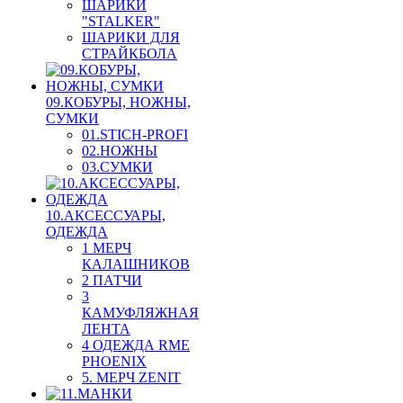
ШАРИКИ
"STALKER"
ШАРИКИ ДЛЯ
СТРАЙКБОЛА
09.КОБУРЫ, НОЖНЫ,
СУМКИ
01.STICH-PROFI
02.НОЖНЫ
03.СУМКИ
10.АКСЕССУАРЫ,
ОДЕЖДА
1 МЕРЧ
КАЛАШНИКОВ
2 ПАТЧИ
3
КАМУФЛЯЖНАЯ
ЛЕНТА
4 ОДЕЖДА RME
PHOENIX
5. МЕРЧ ZENIT