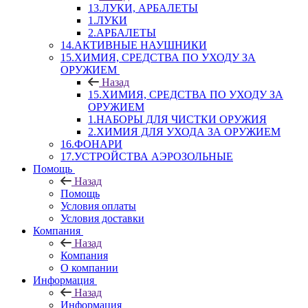
13.ЛУКИ, АРБАЛЕТЫ
1.ЛУКИ
2.АРБАЛЕТЫ
14.АКТИВНЫЕ НАУШНИКИ
15.ХИМИЯ, СРЕДСТВА ПО УХОДУ ЗА
ОРУЖИЕМ
Назад
15.ХИМИЯ, СРЕДСТВА ПО УХОДУ ЗА
ОРУЖИЕМ
1.НАБОРЫ ДЛЯ ЧИСТКИ ОРУЖИЯ
2.ХИМИЯ ДЛЯ УХОДА ЗА ОРУЖИЕМ
16.ФОНАРИ
17.УСТРОЙСТВА АЭРОЗОЛЬНЫЕ
Помощь
Назад
Помощь
Условия оплаты
Условия доставки
Компания
Назад
Компания
О компании
Информация
Назад
Информация