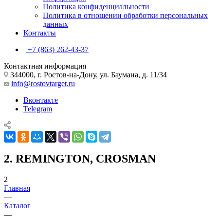
Политика конфиденциальности
Политика в отношении обработки персональных
данных
Контакты
+7 (863) 262-43-37
Контактная информация
344000, г. Ростов-на-Дону, ул. Баумана, д. 11/34
info@rostovtarget.ru
Вконтакте
Telegram
2. REMINGTON, CROSMAN
2
Главная
—
Каталог
—