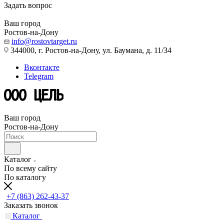
Задать вопрос
Ваш город
Ростов-на-Дону
info@rostovtarget.ru
344000, г. Ростов-на-Дону, ул. Баумана, д. 11/34
Вконтакте
Telegram
Ваш город
Ростов-на-Дону
Каталог
По всему сайту
По каталогу
+7 (863) 262-43-37
Заказать звонок
Каталог