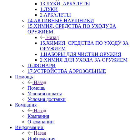
13.ЛУКИ, АРБАЛЕТЫ
1.ЛУКИ
2.АРБАЛЕТЫ
14.АКТИВНЫЕ НАУШНИКИ
15.ХИМИЯ, СРЕДСТВА ПО УХОДУ ЗА
ОРУЖИЕМ
Назад
15.ХИМИЯ, СРЕДСТВА ПО УХОДУ ЗА
ОРУЖИЕМ
1.НАБОРЫ ДЛЯ ЧИСТКИ ОРУЖИЯ
2.ХИМИЯ ДЛЯ УХОДА ЗА ОРУЖИЕМ
16.ФОНАРИ
17.УСТРОЙСТВА АЭРОЗОЛЬНЫЕ
Помощь
Назад
Помощь
Условия оплаты
Условия доставки
Компания
Назад
Компания
О компании
Информация
Назад
Информация