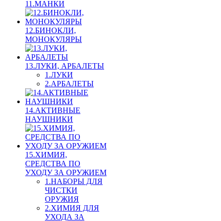
11.МАНКИ
12.БИНОКЛИ,
МОНОКУЛЯРЫ
13.ЛУКИ, АРБАЛЕТЫ
1.ЛУКИ
2.АРБАЛЕТЫ
14.АКТИВНЫЕ
НАУШНИКИ
15.ХИМИЯ,
СРЕДСТВА ПО
УХОДУ ЗА ОРУЖИЕМ
1.НАБОРЫ ДЛЯ
ЧИСТКИ
ОРУЖИЯ
2.ХИМИЯ ДЛЯ
УХОДА ЗА