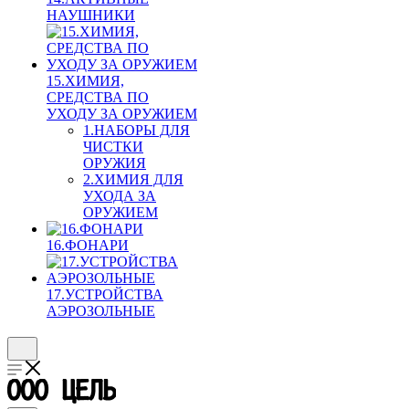
НАУШНИКИ
15.ХИМИЯ,
СРЕДСТВА ПО
УХОДУ ЗА ОРУЖИЕМ
1.НАБОРЫ ДЛЯ
ЧИСТКИ
ОРУЖИЯ
2.ХИМИЯ ДЛЯ
УХОДА ЗА
ОРУЖИЕМ
16.ФОНАРИ
17.УСТРОЙСТВА
АЭРОЗОЛЬНЫЕ