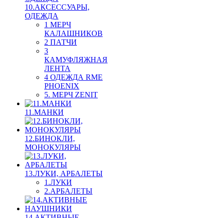
10.АКСЕССУАРЫ,
ОДЕЖДА
1 МЕРЧ
КАЛАШНИКОВ
2 ПАТЧИ
3
КАМУФЛЯЖНАЯ
ЛЕНТА
4 ОДЕЖДА RME
PHOENIX
5. МЕРЧ ZENIT
11.МАНКИ
12.БИНОКЛИ,
МОНОКУЛЯРЫ
13.ЛУКИ, АРБАЛЕТЫ
1.ЛУКИ
2.АРБАЛЕТЫ
14.АКТИВНЫЕ