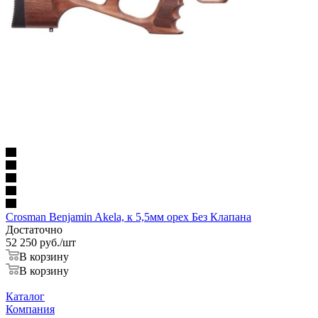
Crosman Benjamin Akela, к 5,5мм орех Без Клапана
Достаточно
52 250
руб.
/шт
В корзину
В корзину
Каталог
Компания