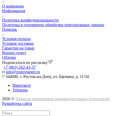
О компании
Информация
Политика конфиденциальности
Политика в отношении обработки персональных данных
Помощь
Условия оплаты
Условия доставки
Гарантия на товар
Вопрос-ответ
Обзоры
Подписаться на рассылку
+7 (863) 262-43-37
info@rostovtarget.ru
344000, г. Ростов-на-Дону, ул. Баумана, д. 11/34
Вконтакте
Telegram
2026 ©
Правила применения рекомендательных технологий
Разработка сайта