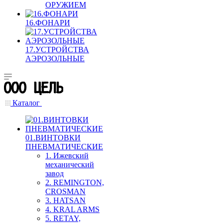
ОРУЖИЕМ
16.ФОНАРИ
17.УСТРОЙСТВА
АЭРОЗОЛЬНЫЕ
Каталог
01.ВИНТОВКИ
ПНЕВМАТИЧЕСКИЕ
1. Ижевский
механический
завод
2. REMINGTON,
CROSMAN
3. HATSAN
4. KRAL ARMS
5. RETAY,