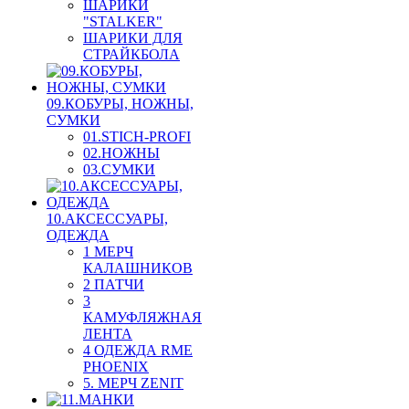
ШАРИКИ
"STALKER"
ШАРИКИ ДЛЯ
СТРАЙКБОЛА
09.КОБУРЫ, НОЖНЫ,
СУМКИ
01.STICH-PROFI
02.НОЖНЫ
03.СУМКИ
10.АКСЕССУАРЫ,
ОДЕЖДА
1 МЕРЧ
КАЛАШНИКОВ
2 ПАТЧИ
3
КАМУФЛЯЖНАЯ
ЛЕНТА
4 ОДЕЖДА RME
PHOENIX
5. МЕРЧ ZENIT