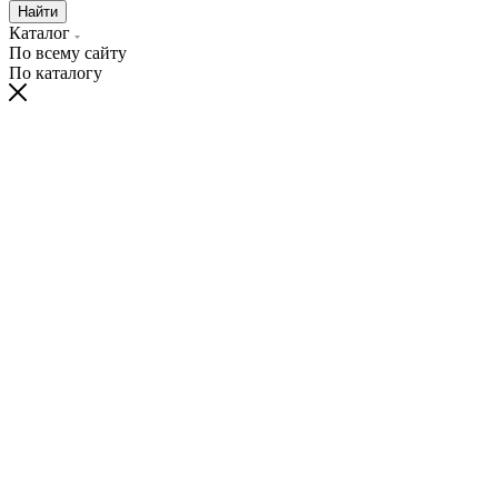
Найти
Каталог
По всему сайту
По каталогу