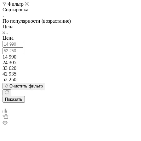
Фильтр
Сортировка
По популярности (возрастание)
Цена
Цена
14 990
24 305
33 620
42 935
52 250
Очистить фильтр
Показать