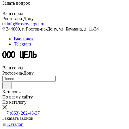
Задать вопрос
Ваш город
Ростов-на-Дону
info@rostovtarget.ru
344000, г. Ростов-на-Дону, ул. Баумана, д. 11/34
Вконтакте
Telegram
Ваш город
Ростов-на-Дону
Каталог
По всему сайту
По каталогу
+7 (863) 262-43-37
Заказать звонок
Каталог