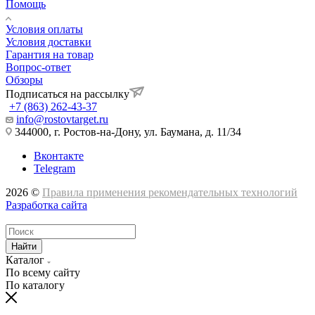
Помощь
Условия оплаты
Условия доставки
Гарантия на товар
Вопрос-ответ
Обзоры
Подписаться на рассылку
+7 (863) 262-43-37
info@rostovtarget.ru
344000, г. Ростов-на-Дону, ул. Баумана, д. 11/34
Вконтакте
Telegram
2026 ©
Правила применения рекомендательных технологий
Разработка сайта
Найти
Каталог
По всему сайту
По каталогу