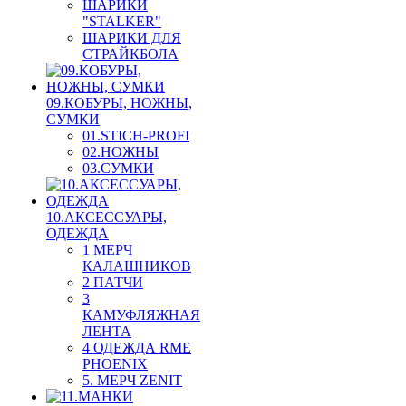
ШАРИКИ
"STALKER"
ШАРИКИ ДЛЯ
СТРАЙКБОЛА
09.КОБУРЫ, НОЖНЫ,
СУМКИ
01.STICH-PROFI
02.НОЖНЫ
03.СУМКИ
10.АКСЕССУАРЫ,
ОДЕЖДА
1 МЕРЧ
КАЛАШНИКОВ
2 ПАТЧИ
3
КАМУФЛЯЖНАЯ
ЛЕНТА
4 ОДЕЖДА RME
PHOENIX
5. МЕРЧ ZENIT