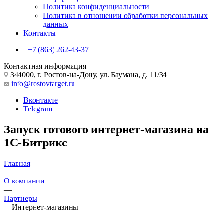
Политика конфиденциальности
Политика в отношении обработки персональных
данных
Контакты
+7 (863) 262-43-37
Контактная информация
344000, г. Ростов-на-Дону, ул. Баумана, д. 11/34
info@rostovtarget.ru
Вконтакте
Telegram
Запуск готового интернет-магазина на
1С-Битрикс
Главная
—
О компании
—
Партнеры
—
Интернет-магазины