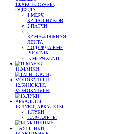
10.АКСЕССУАРЫ,
ОДЕЖДА
1 МЕРЧ
КАЛАШНИКОВ
2 ПАТЧИ
3
КАМУФЛЯЖНАЯ
ЛЕНТА
4 ОДЕЖДА RME
PHOENIX
5. МЕРЧ ZENIT
11.МАНКИ
12.БИНОКЛИ,
МОНОКУЛЯРЫ
13.ЛУКИ, АРБАЛЕТЫ
1.ЛУКИ
2.АРБАЛЕТЫ
14.АКТИВНЫЕ