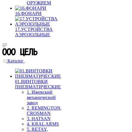
ОРУЖИЕМ
16.ФОНАРИ
17.УСТРОЙСТВА
АЭРОЗОЛЬНЫЕ
Каталог
01.ВИНТОВКИ
ПНЕВМАТИЧЕСКИЕ
1. Ижевский
механический
завод
2. REMINGTON,
CROSMAN
3. HATSAN
4. KRAL ARMS
5. RETAY,