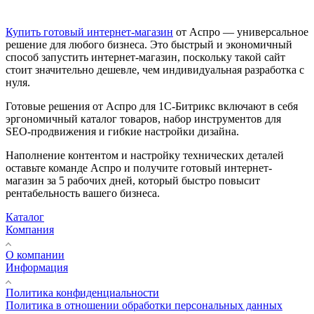
Купить готовый интернет-магазин
от Аспро — универсальное
решение для любого бизнеса. Это быстрый и экономичный
способ запустить интернет-магазин, поскольку такой сайт
стоит значительно дешевле, чем индивидуальная разработка с
нуля.
Готовые решения от Аспро для 1С-Битрикс включают в себя
эргономичный каталог товаров, набор инструментов для
SEO-продвижения и гибкие настройки дизайна.
Наполнение контентом и настройку технических деталей
оставьте команде Аспро и получите готовый интернет-
магазин за 5 рабочих дней, который быстро повысит
рентабельность вашего бизнеса.
Каталог
Компания
О компании
Информация
Политика конфиденциальности
Политика в отношении обработки персональных данных