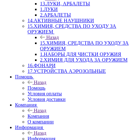
13.ЛУКИ, АРБАЛЕТЫ
1.ЛУКИ
2.АРБАЛЕТЫ
14.АКТИВНЫЕ НАУШНИКИ
15.ХИМИЯ, СРЕДСТВА ПО УХОДУ ЗА
ОРУЖИЕМ
Назад
15.ХИМИЯ, СРЕДСТВА ПО УХОДУ ЗА
ОРУЖИЕМ
1.НАБОРЫ ДЛЯ ЧИСТКИ ОРУЖИЯ
2.ХИМИЯ ДЛЯ УХОДА ЗА ОРУЖИЕМ
16.ФОНАРИ
17.УСТРОЙСТВА АЭРОЗОЛЬНЫЕ
Помощь
Назад
Помощь
Условия оплаты
Условия доставки
Компания
Назад
Компания
О компании
Информация
Назад
Информация