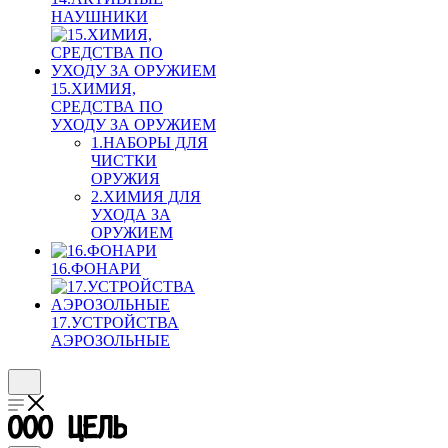
НАУШНИКИ
15.ХИМИЯ,
СРЕДСТВА ПО
УХОДУ ЗА ОРУЖИЕМ
1.НАБОРЫ ДЛЯ
ЧИСТКИ
ОРУЖИЯ
2.ХИМИЯ ДЛЯ
УХОДА ЗА
ОРУЖИЕМ
16.ФОНАРИ
17.УСТРОЙСТВА
АЭРОЗОЛЬНЫЕ