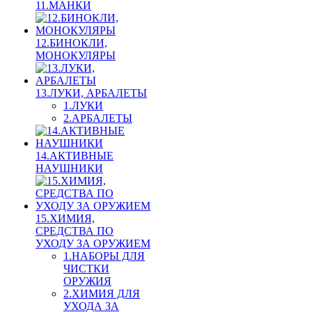
11.МАНКИ
12.БИНОКЛИ,
МОНОКУЛЯРЫ
13.ЛУКИ, АРБАЛЕТЫ
1.ЛУКИ
2.АРБАЛЕТЫ
14.АКТИВНЫЕ
НАУШНИКИ
15.ХИМИЯ,
СРЕДСТВА ПО
УХОДУ ЗА ОРУЖИЕМ
1.НАБОРЫ ДЛЯ
ЧИСТКИ
ОРУЖИЯ
2.ХИМИЯ ДЛЯ
УХОДА ЗА