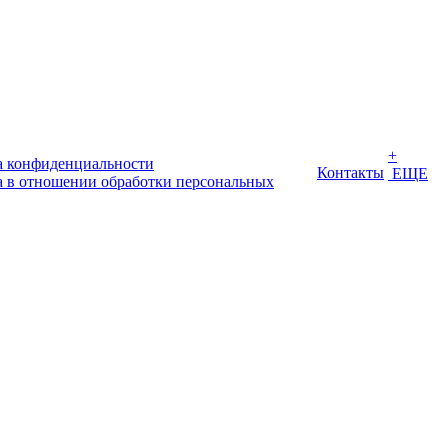
+
 конфиденциальности
Контакты
ЕЩЕ
 в отношении обработки персональных