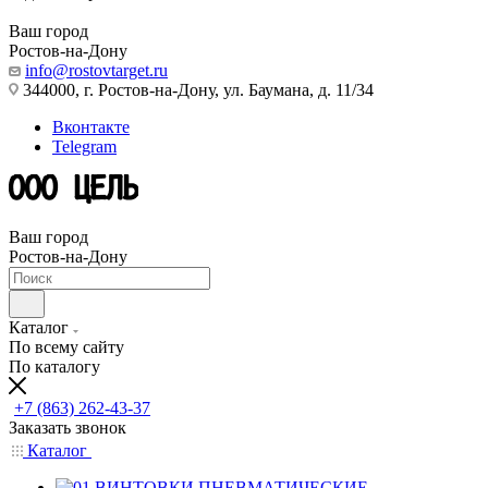
Ваш город
Ростов-на-Дону
info@rostovtarget.ru
344000, г. Ростов-на-Дону, ул. Баумана, д. 11/34
Вконтакте
Telegram
Ваш город
Ростов-на-Дону
Каталог
По всему сайту
По каталогу
+7 (863) 262-43-37
Заказать звонок
Каталог