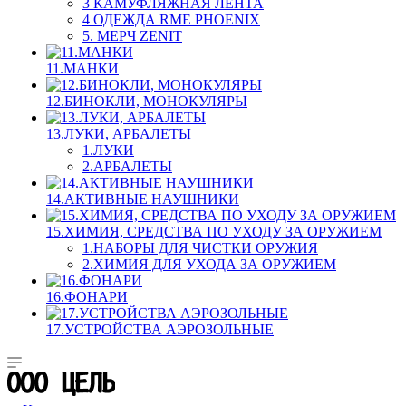
3 КАМУФЛЯЖНАЯ ЛЕНТА
4 ОДЕЖДА RME PHOENIX
5. МЕРЧ ZENIT
11.МАНКИ
12.БИНОКЛИ, МОНОКУЛЯРЫ
13.ЛУКИ, АРБАЛЕТЫ
1.ЛУКИ
2.АРБАЛЕТЫ
14.АКТИВНЫЕ НАУШНИКИ
15.ХИМИЯ, СРЕДСТВА ПО УХОДУ ЗА ОРУЖИЕМ
1.НАБОРЫ ДЛЯ ЧИСТКИ ОРУЖИЯ
2.ХИМИЯ ДЛЯ УХОДА ЗА ОРУЖИЕМ
16.ФОНАРИ
17.УСТРОЙСТВА АЭРОЗОЛЬНЫЕ