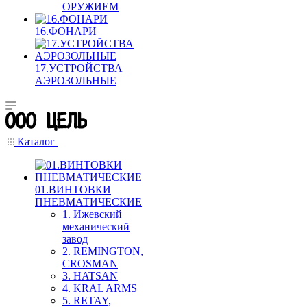
ОРУЖИЕМ
16.ФОНАРИ
17.УСТРОЙСТВА
АЭРОЗОЛЬНЫЕ
Каталог
01.ВИНТОВКИ
ПНЕВМАТИЧЕСКИЕ
1. Ижевский
механический
завод
2. REMINGTON,
CROSMAN
3. HATSAN
4. KRAL ARMS
5. RETAY,