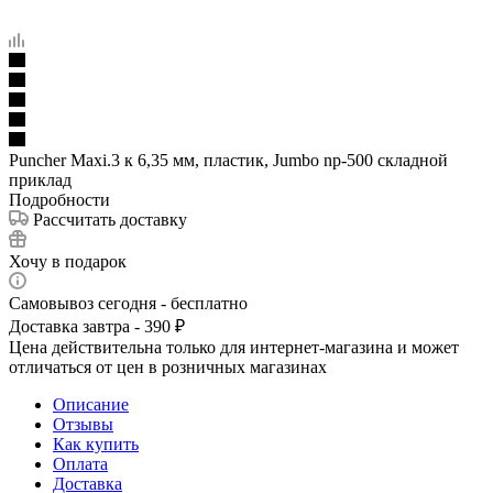
Puncher Maxi.3 к 6,35 мм, пластик, Jumbo np-500 складной
приклад
Подробности
Рассчитать доставку
Хочу в подарок
Самовывоз сегодня - бесплатно
Доставка завтра - 390 ₽
Цена действительна только для интернет-магазина и может
отличаться от цен в розничных магазинах
Описание
Отзывы
Как купить
Оплата
Доставка