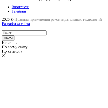
Вконтакте
Telegram
2026 ©
Правила применения рекомендательных технологий
Разработка сайта
Найти
Каталог
По всему сайту
По каталогу