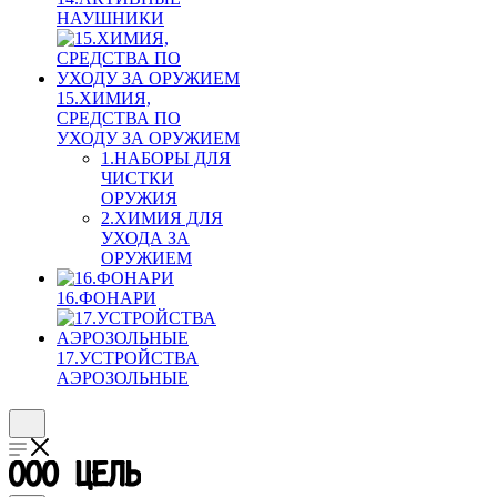
НАУШНИКИ
15.ХИМИЯ,
СРЕДСТВА ПО
УХОДУ ЗА ОРУЖИЕМ
1.НАБОРЫ ДЛЯ
ЧИСТКИ
ОРУЖИЯ
2.ХИМИЯ ДЛЯ
УХОДА ЗА
ОРУЖИЕМ
16.ФОНАРИ
17.УСТРОЙСТВА
АЭРОЗОЛЬНЫЕ