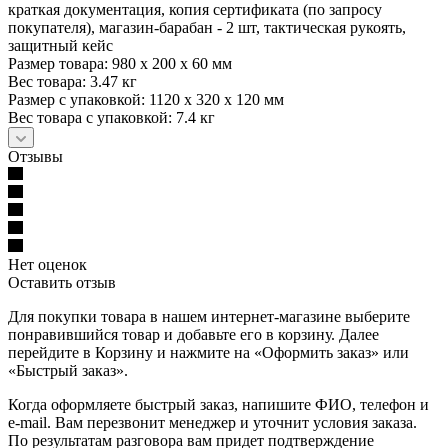
краткая документация, копия сертификата (по запросу
покупателя), магазин-барабан - 2 шт, тактическая рукоять,
защитный кейс
Размер товара: 980 x 200 x 60 мм
Вес товара: 3.47 кг
Размер с упаковкой: 1120 x 320 x 120 мм
Вес товара с упаковкой: 7.4 кг
Отзывы
Нет оценок
Оставить отзыв
Для покупки товара в нашем интернет-магазине выберите
понравившийся товар и добавьте его в корзину. Далее
перейдите в Корзину и нажмите на «Оформить заказ» или
«Быстрый заказ».
Когда оформляете быстрый заказ, напишите ФИО, телефон и
e-mail. Вам перезвонит менеджер и уточнит условия заказа.
По результатам разговора вам придет подтверждение