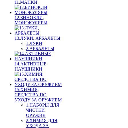
11.МАНКИ
12.БИНОКЛИ,
МОНОКУЛЯРЫ
13.ЛУКИ, АРБАЛЕТЫ
1.ЛУКИ
2.АРБАЛЕТЫ
14.АКТИВНЫЕ
НАУШНИКИ
15.ХИМИЯ,
СРЕДСТВА ПО
УХОДУ ЗА ОРУЖИЕМ
1.НАБОРЫ ДЛЯ
ЧИСТКИ
ОРУЖИЯ
2.ХИМИЯ ДЛЯ
УХОДА ЗА