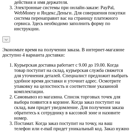
действия и имя держателя.
Электронные системы при онлайн-заказе: PayPal,
WebMoney и Яндекс.Деньги. Для совершения покупки
система перенаправит вас на страницу платежного
сервиса. Здесь необходимо заполнить форму по
инструкции.
Экономьте время на получении заказа. В интернет-магазине
доступно 4 варианта доставки:
Курьерская доставка работает с 9.00 до 19.00. Когда
товар поступит на склад, курьерская служба свяжется
для уточнения деталей. Специалист предложит выбрать
удобное время доставки и уточнит адрес. Осмотрите
упаковку на целостность и соответствие указанной
комплектации.
Самовывоз из магазина. Список торговых точек для
выбора появится в корзине. Когда заказ поступит на
склад, вам придет уведомление. Для получения заказа
обратитесь к сотруднику в кассовой зоне и назовите
номер.
Постамат. Когда заказ поступит на точку, на ваш
телефон или e-mail придет уникальный код. Заказ нужно