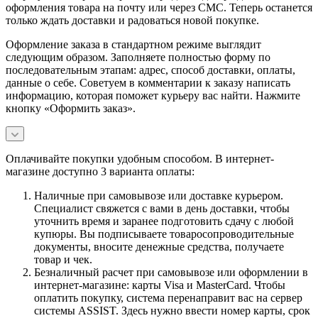
оформления товара на почту или через СМС. Теперь останется
только ждать доставки и радоваться новой покупке.
Оформление заказа в стандартном режиме выглядит
следующим образом. Заполняете полностью форму по
последовательным этапам: адрес, способ доставки, оплаты,
данные о себе. Советуем в комментарии к заказу написать
информацию, которая поможет курьеру вас найти. Нажмите
кнопку «Оформить заказ».
Оплачивайте покупки удобным способом. В интернет-
магазине доступно 3 варианта оплаты:
Наличные при самовывозе или доставке курьером.
Специалист свяжется с вами в день доставки, чтобы
уточнить время и заранее подготовить сдачу с любой
купюры. Вы подписываете товаросопроводительные
документы, вносите денежные средства, получаете
товар и чек.
Безналичный расчет при самовывозе или оформлении в
интернет-магазине: карты Visa и MasterCard. Чтобы
оплатить покупку, система перенаправит вас на сервер
системы ASSIST. Здесь нужно ввести номер карты, срок