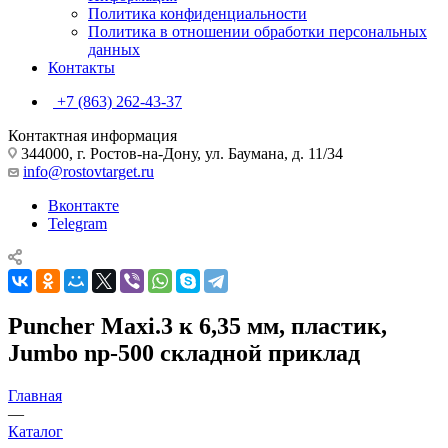
Политика конфиденциальности
Политика в отношении обработки персональных
данных
Контакты
+7 (863) 262-43-37
Контактная информация
344000, г. Ростов-на-Дону, ул. Баумана, д. 11/34
info@rostovtarget.ru
Вконтакте
Telegram
Puncher Maxi.3 к 6,35 мм, пластик,
Jumbo np-500 складной приклад
Главная
—
Каталог