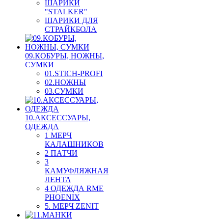
ШАРИКИ
"STALKER"
ШАРИКИ ДЛЯ
СТРАЙКБОЛА
09.КОБУРЫ, НОЖНЫ,
СУМКИ
01.STICH-PROFI
02.НОЖНЫ
03.СУМКИ
10.АКСЕССУАРЫ,
ОДЕЖДА
1 МЕРЧ
КАЛАШНИКОВ
2 ПАТЧИ
3
КАМУФЛЯЖНАЯ
ЛЕНТА
4 ОДЕЖДА RME
PHOENIX
5. МЕРЧ ZENIT