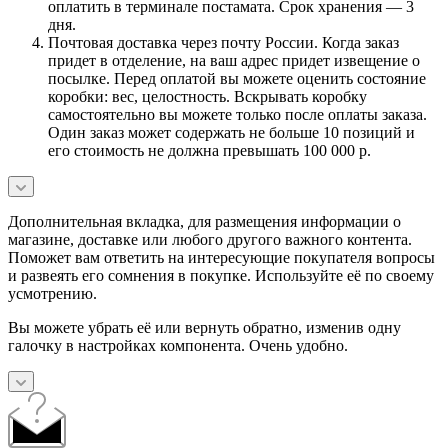
оплатить в терминале постамата. Срок хранения — 3
дня.
Почтовая доставка через почту России. Когда заказ
придет в отделение, на ваш адрес придет извещение о
посылке. Перед оплатой вы можете оценить состояние
коробки: вес, целостность. Вскрывать коробку
самостоятельно вы можете только после оплаты заказа.
Один заказ может содержать не больше 10 позиций и
его стоимость не должна превышать 100 000 р.
Дополнительная вкладка, для размещения информации о
магазине, доставке или любого другого важного контента.
Поможет вам ответить на интересующие покупателя вопросы
и развеять его сомнения в покупке. Используйте её по своему
усмотрению.
Вы можете убрать её или вернуть обратно, изменив одну
галочку в настройках компонента. Очень удобно.