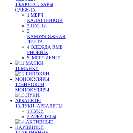
10.АКСЕССУАРЫ,
ОДЕЖДА
1 МЕРЧ
КАЛАШНИКОВ
2 ПАТЧИ
3
КАМУФЛЯЖНАЯ
ЛЕНТА
4 ОДЕЖДА RME
PHOENIX
5. МЕРЧ ZENIT
11.МАНКИ
12.БИНОКЛИ,
МОНОКУЛЯРЫ
13.ЛУКИ, АРБАЛЕТЫ
1.ЛУКИ
2.АРБАЛЕТЫ
14.АКТИВНЫЕ