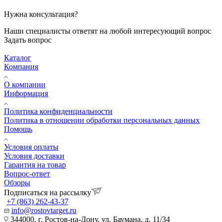
Нужна консультация?
Наши специалисты ответят на любой интересующий вопрос
Задать вопрос
Каталог
Компания
О компании
Информация
Политика конфиденциальности
Политика в отношении обработки персональных данных
Помощь
Условия оплаты
Условия доставки
Гарантия на товар
Вопрос-ответ
Обзоры
Подписаться на рассылку
+7 (863) 262-43-37
info@rostovtarget.ru
344000, г. Ростов-на-Дону, ул. Баумана, д. 11/34