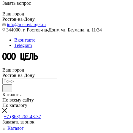
Задать вопрос
Ваш город
Ростов-на-Дону
info@rostovtarget.ru
344000, г. Ростов-на-Дону, ул. Баумана, д. 11/34
Вконтакте
Telegram
Ваш город
Ростов-на-Дону
Каталог
По всему сайту
По каталогу
+7 (863) 262-43-37
Заказать звонок
Каталог