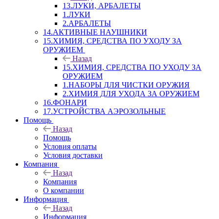
13.ЛУКИ, АРБАЛЕТЫ
1.ЛУКИ
2.АРБАЛЕТЫ
14.АКТИВНЫЕ НАУШНИКИ
15.ХИМИЯ, СРЕДСТВА ПО УХОДУ ЗА
ОРУЖИЕМ
Назад
15.ХИМИЯ, СРЕДСТВА ПО УХОДУ ЗА
ОРУЖИЕМ
1.НАБОРЫ ДЛЯ ЧИСТКИ ОРУЖИЯ
2.ХИМИЯ ДЛЯ УХОДА ЗА ОРУЖИЕМ
16.ФОНАРИ
17.УСТРОЙСТВА АЭРОЗОЛЬНЫЕ
Помощь
Назад
Помощь
Условия оплаты
Условия доставки
Компания
Назад
Компания
О компании
Информация
Назад
Информация