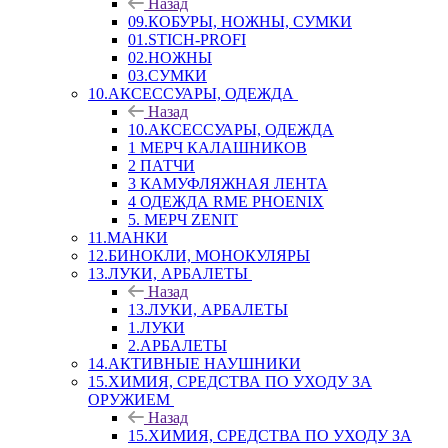
Назад
09.КОБУРЫ, НОЖНЫ, СУМКИ
01.STICH-PROFI
02.НОЖНЫ
03.СУМКИ
10.АКСЕССУАРЫ, ОДЕЖДА
Назад
10.АКСЕССУАРЫ, ОДЕЖДА
1 МЕРЧ КАЛАШНИКОВ
2 ПАТЧИ
3 КАМУФЛЯЖНАЯ ЛЕНТА
4 ОДЕЖДА RME PHOENIX
5. МЕРЧ ZENIT
11.МАНКИ
12.БИНОКЛИ, МОНОКУЛЯРЫ
13.ЛУКИ, АРБАЛЕТЫ
Назад
13.ЛУКИ, АРБАЛЕТЫ
1.ЛУКИ
2.АРБАЛЕТЫ
14.АКТИВНЫЕ НАУШНИКИ
15.ХИМИЯ, СРЕДСТВА ПО УХОДУ ЗА
ОРУЖИЕМ
Назад
15.ХИМИЯ, СРЕДСТВА ПО УХОДУ ЗА