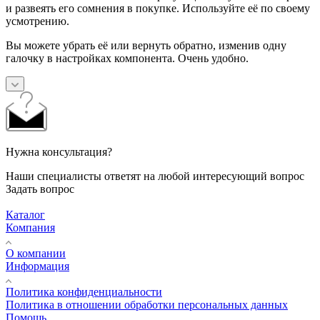
и развеять его сомнения в покупке. Используйте её по своему
усмотрению.
Вы можете убрать её или вернуть обратно, изменив одну
галочку в настройках компонента. Очень удобно.
Нужна консультация?
Наши специалисты ответят на любой интересующий вопрос
Задать вопрос
Каталог
Компания
О компании
Информация
Политика конфиденциальности
Политика в отношении обработки персональных данных
Помощь