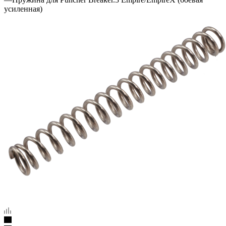
усиленная)