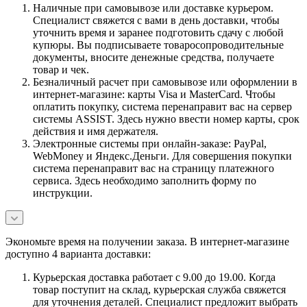
Наличные при самовывозе или доставке курьером.
Специалист свяжется с вами в день доставки, чтобы
уточнить время и заранее подготовить сдачу с любой
купюры. Вы подписываете товаросопроводительные
документы, вносите денежные средства, получаете
товар и чек.
Безналичный расчет при самовывозе или оформлении в
интернет-магазине: карты Visa и MasterCard. Чтобы
оплатить покупку, система перенаправит вас на сервер
системы ASSIST. Здесь нужно ввести номер карты, срок
действия и имя держателя.
Электронные системы при онлайн-заказе: PayPal,
WebMoney и Яндекс.Деньги. Для совершения покупки
система перенаправит вас на страницу платежного
сервиса. Здесь необходимо заполнить форму по
инструкции.
Экономьте время на получении заказа. В интернет-магазине
доступно 4 варианта доставки:
Курьерская доставка работает с 9.00 до 19.00. Когда
товар поступит на склад, курьерская служба свяжется
для уточнения деталей. Специалист предложит выбрать