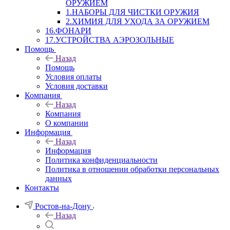
ОРУЖИЕМ
1.НАБОРЫ ДЛЯ ЧИСТКИ ОРУЖИЯ
2.ХИМИЯ ДЛЯ УХОДА ЗА ОРУЖИЕМ
16.ФОНАРИ
17.УСТРОЙСТВА АЭРОЗОЛЬНЫЕ
Помощь
Назад
Помощь
Условия оплаты
Условия доставки
Компания
Назад
Компания
О компании
Информация
Назад
Информация
Политика конфиденциальности
Политика в отношении обработки персональных
данных
Контакты
Ростов-на-Дону
Назад