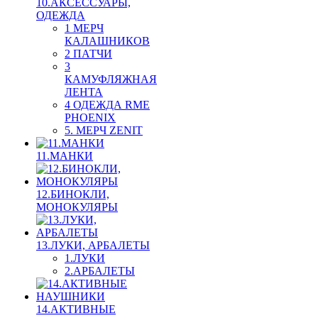
10.АКСЕССУАРЫ,
ОДЕЖДА
1 МЕРЧ
КАЛАШНИКОВ
2 ПАТЧИ
3
КАМУФЛЯЖНАЯ
ЛЕНТА
4 ОДЕЖДА RME
PHOENIX
5. МЕРЧ ZENIT
11.МАНКИ
12.БИНОКЛИ,
МОНОКУЛЯРЫ
13.ЛУКИ, АРБАЛЕТЫ
1.ЛУКИ
2.АРБАЛЕТЫ
14.АКТИВНЫЕ