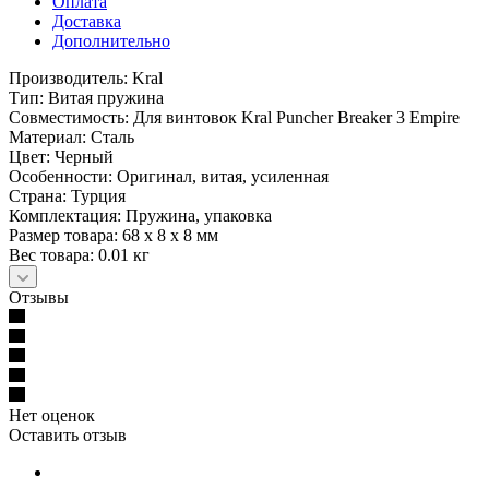
Оплата
Доставка
Дополнительно
Производитель: Kral
Тип: Витая пружина
Совместимость: Для винтовок Kral Puncher Breaker 3 Empire
Материал: Сталь
Цвет: Черный
Особенности: Оригинал, витая, усиленная
Страна: Турция
Комплектация: Пружина, упаковка
Размер товара: 68 x 8 x 8 мм
Вес товара: 0.01 кг
Отзывы
Нет оценок
Оставить отзыв