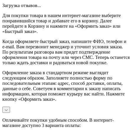
Загрузка отзывов...
Для покупки товара в нашем интернет-магазине выберите
понравившийся товар и добавьте его в корзину. Далее
перейдите в Корзину и нажмите на «Оформить заказ» или
«Быстрый заказ».
Когда оформляете быстрый заказ, напишите ФИО, телефон и
e-mail. Вам перезвонит менеджер и уточнит условия заказа.
По результатам разговора вам придет подтверждение
оформления товара на почту или через СМС. Теперь останется
только ждать доставки и радоваться новой покупке.
Оформление заказа в стандартном режиме выглядит
следующим образом. Заполняете полностью форму по
последовательным этапам: адрес, способ доставки, оплаты,
данные о себе. Советуем в комментарии к заказу написать
информацию, которая поможет курьеру вас найти. Нажмите
кнопку «Оформить заказ».
Оплачивайте покупки удобным способом. В интернет-
магазине доступно 3 варианта оплаты: