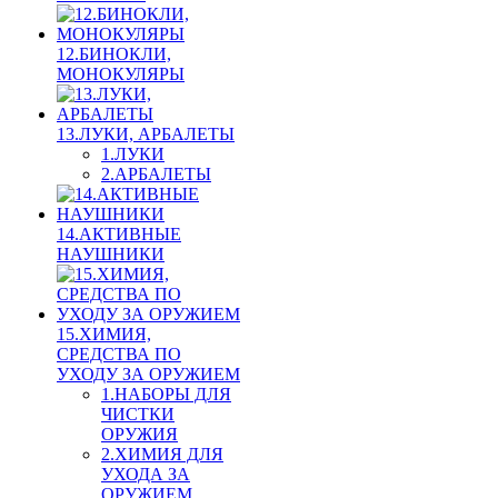
12.БИНОКЛИ,
МОНОКУЛЯРЫ
13.ЛУКИ, АРБАЛЕТЫ
1.ЛУКИ
2.АРБАЛЕТЫ
14.АКТИВНЫЕ
НАУШНИКИ
15.ХИМИЯ,
СРЕДСТВА ПО
УХОДУ ЗА ОРУЖИЕМ
1.НАБОРЫ ДЛЯ
ЧИСТКИ
ОРУЖИЯ
2.ХИМИЯ ДЛЯ
УХОДА ЗА
ОРУЖИЕМ