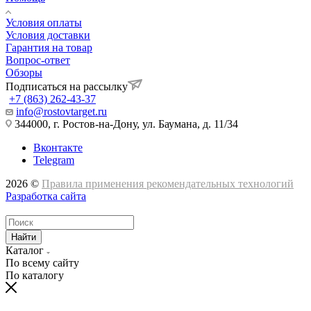
Условия оплаты
Условия доставки
Гарантия на товар
Вопрос-ответ
Обзоры
Подписаться на рассылку
+7 (863) 262-43-37
info@rostovtarget.ru
344000, г. Ростов-на-Дону, ул. Баумана, д. 11/34
Вконтакте
Telegram
2026 ©
Правила применения рекомендательных технологий
Разработка сайта
Найти
Каталог
По всему сайту
По каталогу