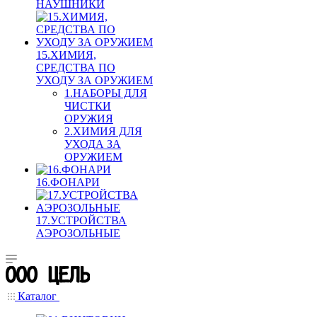
НАУШНИКИ
15.ХИМИЯ,
СРЕДСТВА ПО
УХОДУ ЗА ОРУЖИЕМ
1.НАБОРЫ ДЛЯ
ЧИСТКИ
ОРУЖИЯ
2.ХИМИЯ ДЛЯ
УХОДА ЗА
ОРУЖИЕМ
16.ФОНАРИ
17.УСТРОЙСТВА
АЭРОЗОЛЬНЫЕ
Каталог