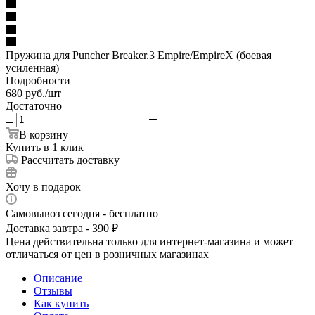
Пружина для Puncher Breaker.3 Empire/EmpireX (боевая
усиленная)
Подробности
680
руб.
/шт
Достаточно
В корзину
Купить в 1 клик
Рассчитать доставку
Хочу в подарок
Самовывоз сегодня - бесплатно
Доставка завтра - 390 ₽
Цена действительна только для интернет-магазина и может
отличаться от цен в розничных магазинах
Описание
Отзывы
Как купить