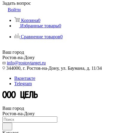
Задать вопрос
Войти
Корзина
0
Избранные товары
0
Сравнение товаров
0
Ваш город
Ростов-на-Дону
info@rostovtarget.ru
344000, г. Ростов-на-Дону, ул. Баумана, д. 11/34
Вконтакте
Telegram
Ваш город
Ростов-на-Дону
Каталог