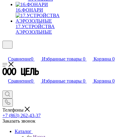
16.ФОНАРИ
17.УСТРОЙСТВА
АЭРОЗОЛЬНЫЕ
Сравнение
0
Избранные товары
0
Корзина
0
Сравнение
0
Избранные товары
0
Корзина
0
Телефоны
+7 (863) 262-43-37
Заказать звонок
Каталог
Назад