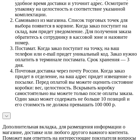
удобное время доставки и уточнит адрес. Осмотрите
упаковку на целостность и соответствие указанной
комплектации.
Самовывоз из магазина. Список торговых точек для
выбора появится в корзине. Когда заказ поступит на
склад, вам придет уведомление. Для получения заказа
обратитесь к сотруднику в кассовой зоне и назовите
номер.
Постамат. Когда заказ поступит на точку, на ваш
телефон или e-mail придет уникальный код. Заказ нужно
оплатить в терминале постамата. Срок хранения — 3
дня.
Почтовая доставка через почту России. Когда заказ
придет в отделение, на ваш адрес придет извещение о
посылке. Перед оплатой вы можете оценить состояние
коробки: вес, целостность. Вскрывать коробку
самостоятельно вы можете только после оплаты заказа.
Один заказ может содержать не больше 10 позиций и
его стоимость не должна превышать 100 000 р.
Дополнительная вкладка, для размещения информации о
магазине, доставке или любого другого важного контента.
Поможет вам ответить на интересующие покупателя вопросы