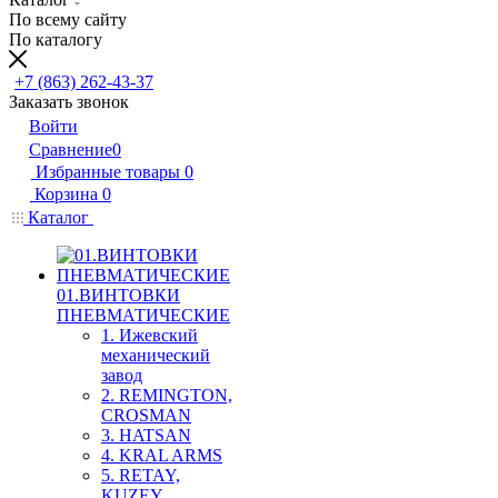
По всему сайту
По каталогу
+7 (863) 262-43-37
Заказать звонок
Войти
Сравнение
0
Избранные товары
0
Корзина
0
Каталог
01.ВИНТОВКИ
ПНЕВМАТИЧЕСКИЕ
1. Ижевский
механический
завод
2. REMINGTON,
CROSMAN
3. HATSAN
4. KRAL ARMS
5. RETAY,
KUZEY,